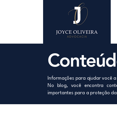
Conteúdo
Informações para ajudar você a 
No blog, você encontra conte
importantes para a proteção da 