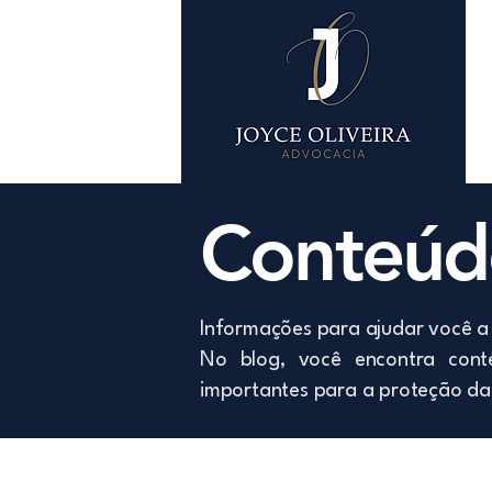
Conteúdo
Informações para ajudar você a 
No blog, você encontra conte
importantes para a proteção da 