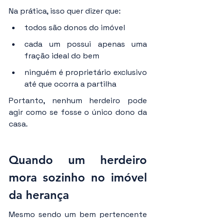
Na prática, isso quer dizer que:
todos são donos do imóvel
cada um possui apenas uma 
fração ideal do bem
ninguém é proprietário exclusivo 
até que ocorra a partilha
Portanto, nenhum herdeiro pode 
agir como se fosse o único dono da 
casa.
Quando um herdeiro 
mora sozinho no imóvel 
da herança
Mesmo sendo um bem pertencente 