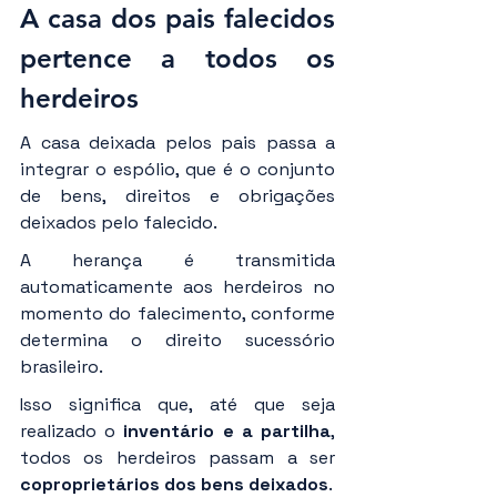
A casa dos pais falecidos 
pertence a todos os 
herdeiros
A casa deixada pelos pais passa a 
integrar o espólio, que é o conjunto 
de bens, direitos e obrigações 
deixados pelo falecido.
A herança é transmitida 
automaticamente aos herdeiros no 
momento do falecimento, conforme 
determina o direito sucessório 
brasileiro.
Isso significa que, até que seja 
realizado o 
inventário e a partilha
, 
todos os herdeiros passam a ser 
coproprietários dos bens deixados
.