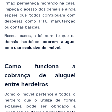
irmão permaneça morando na casa, 
impeça o acesso dos demais e ainda 
espere que todos contribuam com 
despesas como IPTU, manutenção 
ou contas básicas.
Nesses casos, a lei permite que os 
demais herdeiros 
cobrem aluguel 
pelo uso exclusivo do imóvel
.
Como funciona a 
cobrança de aluguel 
entre herdeiros
Como o imóvel pertence a todos, o 
herdeiro que o utiliza de forma 
exclusiva pode ser obrigado a 