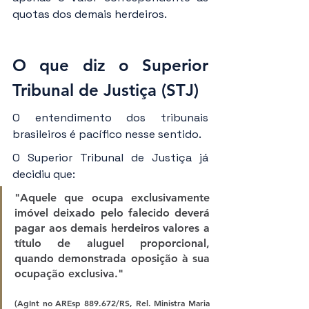
quotas dos demais herdeiros.
O que diz o Superior 
Tribunal de Justiça (STJ)
O entendimento dos tribunais 
brasileiros é pacífico nesse sentido.
O Superior Tribunal de Justiça já 
decidiu que:
"Aquele que ocupa exclusivamente 
imóvel deixado pelo falecido deverá 
pagar aos demais herdeiros valores a 
título de aluguel proporcional, 
quando demonstrada oposição à sua 
ocupação exclusiva."
(AgInt no AREsp 889.672/RS, Rel. Ministra Maria 