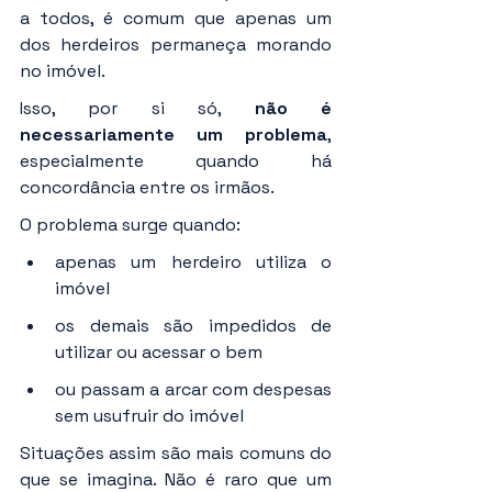
a todos, é comum que apenas um 
dos herdeiros permaneça morando 
no imóvel.
Isso, por si só, 
não é 
necessariamente um problema
, 
especialmente quando há 
concordância entre os irmãos.
O problema surge quando:
apenas um herdeiro utiliza o 
imóvel
os demais são impedidos de 
utilizar ou acessar o bem
ou passam a arcar com despesas 
sem usufruir do imóvel
Situações assim são mais comuns do 
que se imagina. Não é raro que um 