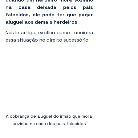
na casa deixada pelos pais 
falecidos, ele pode ter que pagar 
aluguel aos demais herdeiros
.
Neste artigo, explico como funciona 
essa situação no direito sucessório.
A cobrança de aluguel do irmão que mora 
sozinho na casa dos pais falecidos