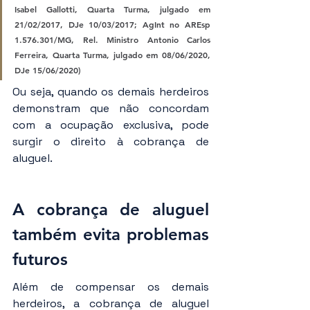
Isabel Gallotti, Quarta Turma, julgado em 
21/02/2017, DJe 10/03/2017; AgInt no AREsp 
1.576.301/MG, Rel. Ministro Antonio Carlos 
Ferreira, Quarta Turma, julgado em 08/06/2020, 
DJe 15/06/2020)
Ou seja, quando os demais herdeiros 
demonstram que não concordam 
com a ocupação exclusiva, pode 
surgir o direito à cobrança de 
aluguel.
A cobrança de aluguel 
também evita problemas 
futuros
Além de compensar os demais 
herdeiros, a cobrança de aluguel 