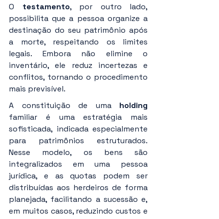
O 
testamento
, por outro lado, 
possibilita que a pessoa organize a 
destinação do seu patrimônio após 
a morte, respeitando os limites 
legais. Embora não elimine o 
inventário, ele reduz incertezas e 
conflitos, tornando o procedimento 
mais previsível.
A constituição de uma 
holding
familiar é uma estratégia mais 
sofisticada, indicada especialmente 
para patrimônios estruturados. 
Nesse modelo, os bens são 
integralizados em uma pessoa 
jurídica, e as quotas podem ser 
distribuídas aos herdeiros de forma 
planejada, facilitando a sucessão e, 
em muitos casos, reduzindo custos e 