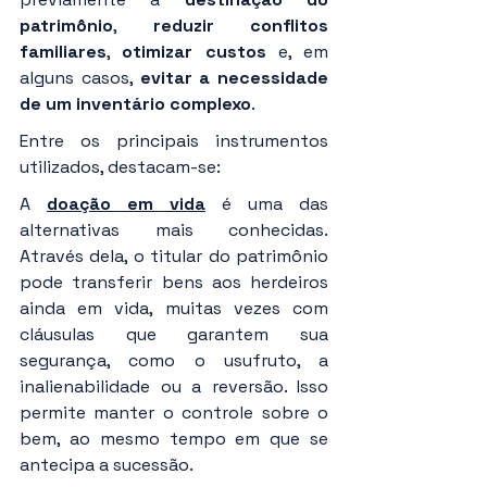
patrimônio
, 
reduzir conflitos 
familiares
, 
otimizar custos
 e, em 
alguns casos, 
evitar a necessidade 
de um inventário complexo
.
Entre os principais instrumentos 
utilizados, destacam-se:
A 
doação em vida
 é uma das 
alternativas mais conhecidas. 
Através dela, o titular do patrimônio 
pode transferir bens aos herdeiros 
ainda em vida, muitas vezes com 
cláusulas que garantem sua 
segurança, como o usufruto, a 
inalienabilidade ou a reversão. Isso 
permite manter o controle sobre o 
bem, ao mesmo tempo em que se 
antecipa a sucessão.