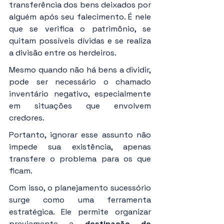
transferência dos bens deixados por 
alguém após seu falecimento. É nele 
que se verifica o patrimônio, se 
quitam possíveis dívidas e se realiza 
a divisão entre os herdeiros.
Mesmo quando não há bens a dividir, 
pode ser necessário o chamado 
inventário negativo, especialmente 
em situações que envolvem 
credores.
Portanto, ignorar esse assunto não 
impede sua existência, apenas 
transfere o problema para os que 
ficam.
Com isso, o planejamento sucessório 
surge como uma ferramenta 
estratégica. Ele permite organizar 
previamente a 
destinação do 