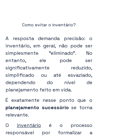
Como evitar o inventário?
A resposta demanda precisão: o 
inventário, em geral, não pode ser 
simplesmente "eliminado". No 
entanto, ele pode ser 
significativamente reduzido, 
simplificado ou até esvaziado, 
dependendo do nível de 
planejamento feito em vida.
É exatamente nesse ponto que o 
planejamento sucessório
 se torna 
relevante.
O 
inventário
 é o processo 
responsável por formalizar a 