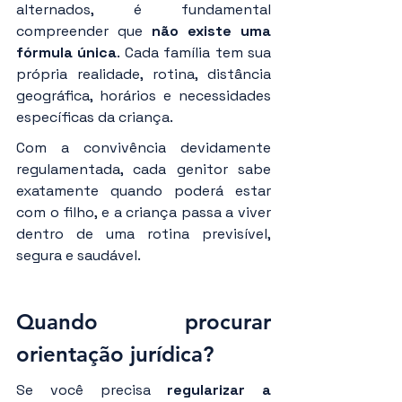
alternados, é fundamental 
compreender que 
não existe uma 
fórmula única
. Cada família tem sua 
própria realidade, rotina, distância 
geográfica, horários e necessidades 
específicas da criança.
Com a convivência devidamente 
regulamentada, cada genitor sabe 
exatamente quando poderá estar 
com o filho, e a criança passa a viver 
dentro de uma rotina previsível, 
segura e saudável.
Quando procurar 
orientação jurídica?
Se você precisa 
regularizar a 