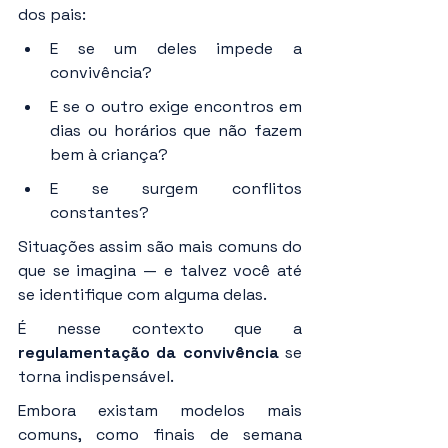
dos pais:
E se um deles impede a 
convivência?
E se o outro exige encontros em 
dias ou horários que não fazem 
bem à criança?
E se surgem conflitos 
constantes?
Situações assim são mais comuns do 
que se imagina — e talvez você até 
se identifique com alguma delas.
É nesse contexto que a 
regulamentação da convivência
 se 
torna indispensável.
Embora existam modelos mais 
comuns, como finais de semana 