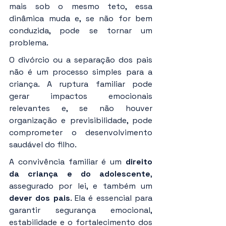
mais sob o mesmo teto, essa 
dinâmica muda e, se não for bem 
conduzida, pode se tornar um 
problema.
O divórcio ou a separação dos pais 
não é um processo simples para a 
criança. A ruptura familiar pode 
gerar impactos emocionais 
relevantes e, se não houver 
organização e previsibilidade, pode 
comprometer o desenvolvimento 
saudável do filho.
A convivência familiar é um 
direito 
da criança e do adolescente
, 
assegurado por lei, e também um 
dever dos pais
. Ela é essencial para 
garantir segurança emocional, 
estabilidade e o fortalecimento dos 