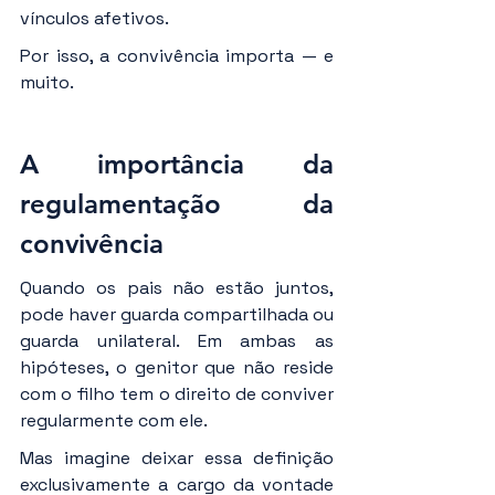
vínculos afetivos.
Por isso, a convivência importa — e 
muito.
A importância da 
regulamentação da 
convivência
Quando os pais não estão juntos, 
pode haver guarda compartilhada ou 
guarda unilateral. Em ambas as 
hipóteses, o genitor que não reside 
com o filho tem o direito de conviver 
regularmente com ele.
Mas imagine deixar essa definição 
exclusivamente a cargo da vontade 