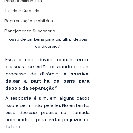
Pensão Alimentícia
Tutela e Curatela
Regularização Imobiliária
Planejamento Sucessório
Posso deixar bens para partilhar depois 
do divórcio?
Essa é uma dúvida comum entre 
pessoas que estão passando por um 
processo de divórcio: 
é possível 
deixar a partilha de bens para 
depois da separação?
A resposta é sim, em alguns casos 
isso é permitido pela lei. No entanto, 
essa decisão precisa ser tomada 
com cuidado para evitar prejuízos no 
futuro