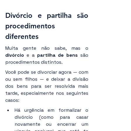
Divórcio e partilha são 
procedimentos 
diferentes
Muita gente não sabe, mas o 
divórcio
 e a 
partilha de bens
 são 
procedimentos distintos.
Você pode se divorciar agora — com 
ou sem filhos — e deixar a divisão 
dos bens para ser resolvida mais 
tarde, especialmente nos seguintes 
casos:
Há urgência em formalizar o 
divórcio (como para casar 
novamente ou encerrar um 