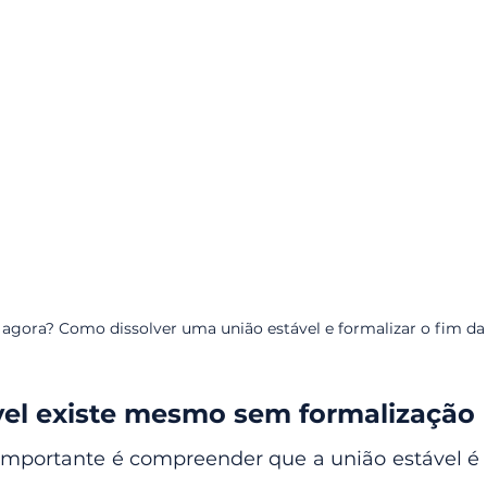
agora? Como dissolver uma união estável e formalizar o fim da
vel existe mesmo sem formalização
importante é compreender que a união estável é