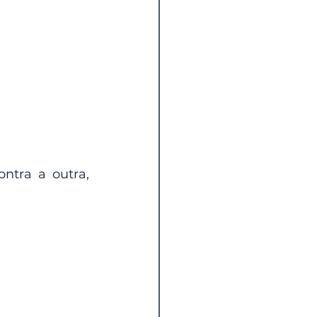
tra a outra, 