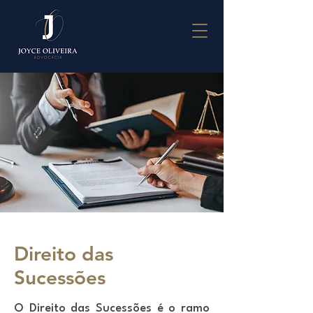
Direito das
Sucessões
O Direito das Sucessões é o ramo