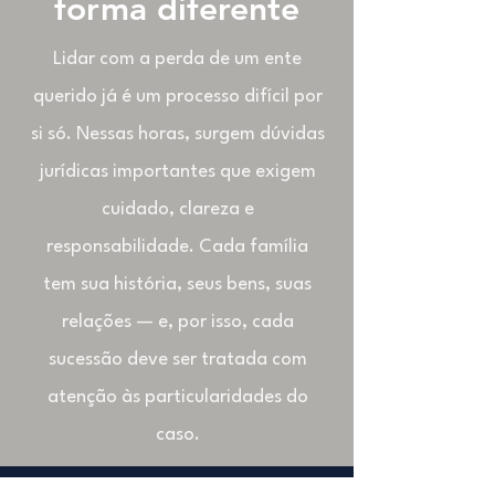
forma diferente
Lidar com a perda de um ente
querido já é um processo difícil por
si só. Nessas horas, surgem dúvidas
jurídicas importantes que exigem
cuidado, clareza e
responsabilidade. Cada família
tem sua história, seus bens, suas
relações — e, por isso, cada
sucessão deve ser tratada com
atenção às particularidades do
caso.