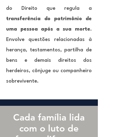
do Direito que regula a
transferência do patrimônio de
uma pessoa após a sua morte
.
Envolve questões relacionadas à
herança, testamentos, partilha de
bens e demais direitos dos
herdeiros, cônjuge ou companheiro
sobrevivente.
Cada família lida
com o luto de