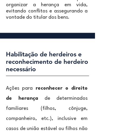
organizar a herança em vida,
evitando conflitos e assegurando a
vontade do titular dos bens.
Habilitação de herdeiros e
reconhecimento de herdeiro
necessário
Ações para
reconhecer o direito
de herança
de determinados
familiares (filhos, cônjuge,
companheiro, etc.), inclusive em
casos de união estável ou filhos não