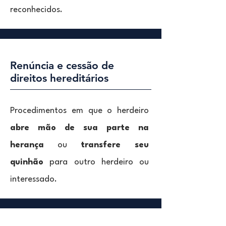
reconhecidos.
Renúncia e cessão de
direitos hereditários
Procedimentos em que o herdeiro
abre mão de sua parte na
herança
ou
transfere seu
quinhão
para outro herdeiro ou
interessado.