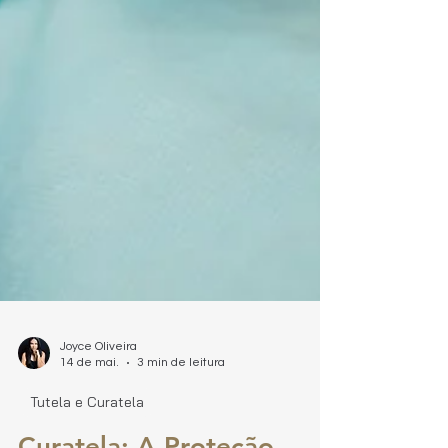
Joyce Oliveira
14 de mai.
3 min de leitura