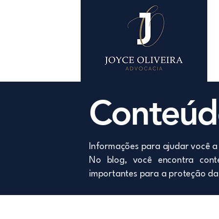
Conteúdo
Informações para ajudar você a 
No blog, você encontra conte
importantes para a proteção da 