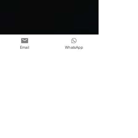
Email
WhatsApp