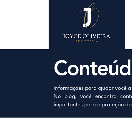
Conteúdo
Informações para ajudar você a 
No blog, você encontra conte
importantes para a proteção da 