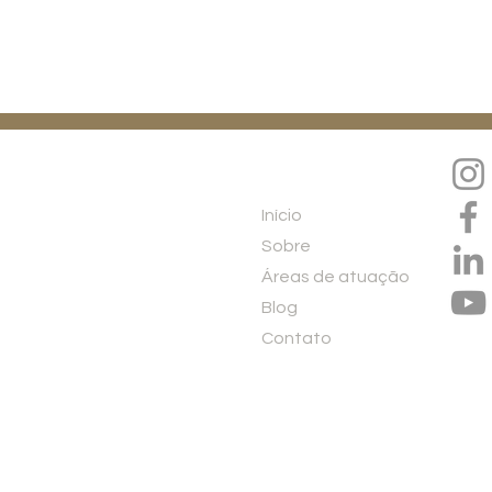
Menu
Início
Sobre
Áreas de atuação
Blog
Contato