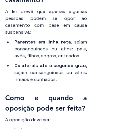
A lei prevê que apenas algumas 
pessoas podem se opor ao 
casamento com base em causa 
suspensiva:
Parentes em linha reta
, sejam 
consanguíneos ou afins: pais, 
avós, filhos, sogros, enteados.
Colaterais até o segundo grau
, 
sejam consanguíneos ou afins: 
irmãos e cunhados.
Como e quando a 
oposição pode ser feita?
A oposição deve ser: