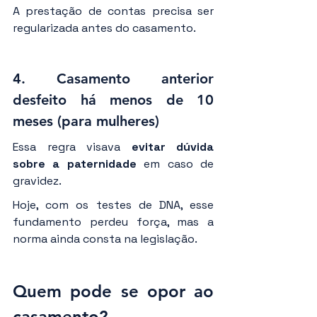
A prestação de contas precisa ser 
regularizada antes do casamento.
4. 
Casamento anterior 
desfeito há menos de 10 
meses (para mulheres)
Essa regra visava 
evitar dúvida 
sobre a paternidade
 em caso de 
gravidez.
Hoje, com os testes de DNA, esse 
fundamento perdeu força, mas a 
norma ainda consta na legislação.
Quem pode se opor ao 
casamento?