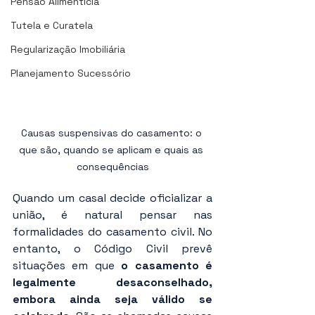
Pensão Alimentícia
Tutela e Curatela
Regularização Imobiliária
Planejamento Sucessório
Causas suspensivas do casamento: o 
que são, quando se aplicam e quais as 
consequências
Quando um casal decide oficializar a 
união, é natural pensar nas 
formalidades do casamento civil. No 
entanto, o Código Civil prevê 
situações em que 
o casamento é 
legalmente desaconselhado, 
embora ainda seja válido se 