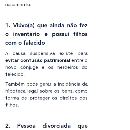
casamento:
1. 
Viúvo(a) que ainda não fez 
o inventário e possui filhos 
com o falecido
A causa suspensiva existe para 
evitar confusão patrimonial
 entre o 
novo cônjuge e os herdeiros do 
falecido.
Também pode gerar a incidência da 
hipoteca legal sobre os bens, como 
forma de proteger os direitos dos 
filhos.
2. 
Pessoa divorciada que 