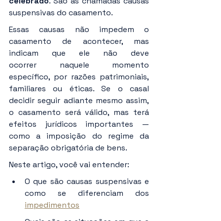
celebrado
. São as chamadas causas 
suspensivas do casamento.
Essas causas não impedem o 
casamento de acontecer, mas 
indicam que ele não deve 
ocorrer naquele momento 
específico, por razões patrimoniais, 
familiares ou éticas. Se o casal 
decidir seguir adiante mesmo assim, 
o casamento será válido, mas terá 
efeitos jurídicos importantes — 
como a imposição do regime da 
separação obrigatória de bens.
Neste artigo, você vai entender:
O que são causas suspensivas e 
como se diferenciam dos 
impedimentos