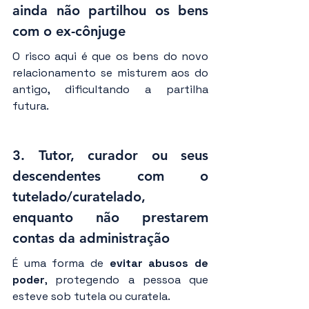
ainda não partilhou os bens 
com o ex-cônjuge
O risco aqui é que os bens do novo 
relacionamento se misturem aos do 
antigo, dificultando a partilha 
futura.
3. 
Tutor, curador ou seus 
descendentes com o 
tutelado/curatelado, 
enquanto não prestarem 
contas da administração
É uma forma de 
evitar abusos de 
poder
, protegendo a pessoa que 
esteve sob tutela ou curatela.