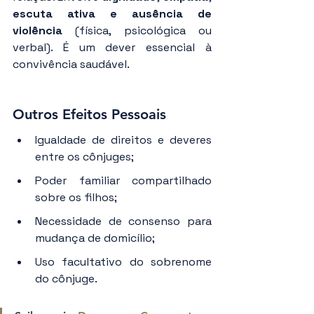
escuta ativa e ausência de 
violência
 (física, psicológica ou 
verbal). É um dever essencial à 
convivência saudável.
Outros Efeitos Pessoais
Igualdade de direitos e deveres 
entre os cônjuges;
Poder familiar compartilhado 
sobre os filhos;
Necessidade de consenso para 
mudança de domicílio;
Uso facultativo do sobrenome 
do cônjuge.