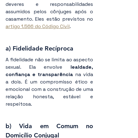
deveres e responsabilidades 
assumidos pelos cônjuges após o 
casamento. Eles estão previstos no 
artigo 1.566 do Código Civil
.
a) Fidelidade Recíproca
A fidelidade não se limita ao aspecto 
sexual. Ela envolve 
lealdade, 
confiança e transparência
 na vida 
a dois. É um compromisso ético e 
emocional com a construção de uma 
relação honesta, estável e 
respeitosa.
b) Vida em Comum no 
Domicílio Conjugal