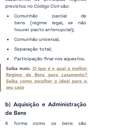
previstos no Código Civil são:
Comunhão parcial de 
bens (regime legal, se não 
houver pacto antenupcial);
Comunhão universal;
Separação total;
Participação final nos aquestos.
Saiba mais: 
O que é e qual o melhor 
Regime de Bens para casamento? 
Saiba como escolher o ideal para o 
seu caso
b) Aquisição e Administração 
de Bens
A forma como os bens são 