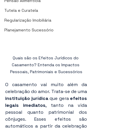
Pensão Alimentícia
Tutela e Curatela
Regularização Imobiliária
Planejamento Sucessório
Quais são os Efeitos Jurídicos do 
Casamento? Entenda os Impactos 
Pessoais, Patrimoniais e Sucessórios
O casamento vai muito além da 
celebração do amor. Trata-se de uma 
instituição jurídica
 que gera 
efeitos 
legais imediatos
, tanto na vida 
pessoal quanto patrimonial dos 
cônjuges. Esses efeitos são 
automáticos a partir da celebração 