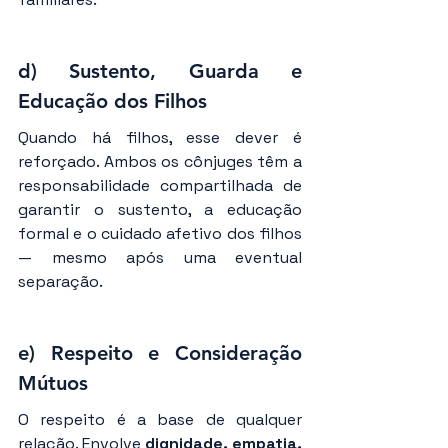
d) Sustento, Guarda e 
Educação dos Filhos
Quando há filhos, esse dever é 
reforçado. Ambos os cônjuges têm a 
responsabilidade compartilhada de 
garantir o sustento, a educação 
formal e o cuidado afetivo dos filhos 
— mesmo após uma eventual 
separação.
e) Respeito e Consideração 
Mútuos
O respeito é a base de qualquer 
relação. Envolve 
dignidade, empatia, 