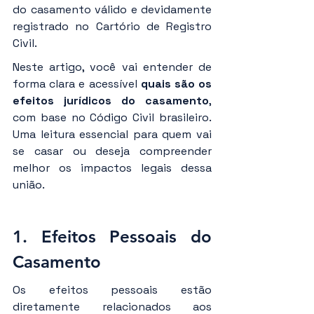
do casamento válido e devidamente 
registrado no Cartório de Registro 
Civil.
Neste artigo, você vai entender de 
forma clara e acessível 
quais são os 
efeitos jurídicos do casamento
, 
com base no Código Civil brasileiro. 
Uma leitura essencial para quem vai 
se casar ou deseja compreender 
melhor os impactos legais dessa 
união.
1. Efeitos Pessoais do 
Casamento
Os efeitos pessoais estão 
diretamente relacionados aos 