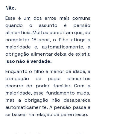
Não.
Esse é um dos erros mais comuns 
quando o assunto é pensão 
alimentícia. Muitos acreditam que, ao 
completar 18 anos, o filho atinge a 
maioridade e, automaticamente, a 
obrigação alimentar deixa de existir. 
Isso não é verdade.
Enquanto o filho é menor de idade, a 
obrigação de pagar alimentos 
decorre do poder familiar. Com a 
maioridade, esse fundamento muda, 
mas a obrigação não desaparece 
automaticamente. A pensão passa a 
se basear na relação de parentesco.