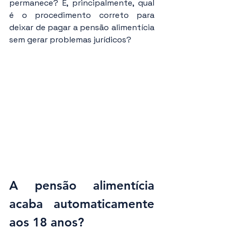
permanece? E, principalmente, qual 
é o procedimento correto para 
deixar de pagar a pensão alimentícia 
sem gerar problemas jurídicos?
A pensão alimentícia 
acaba automaticamente 
aos 18 anos?