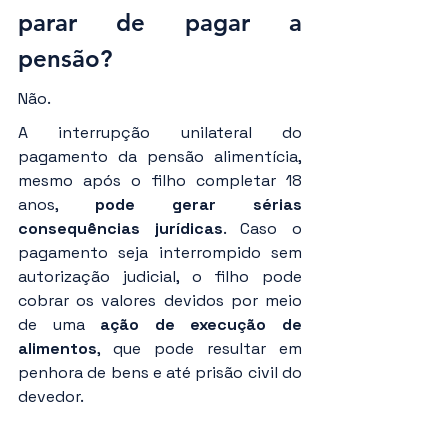
parar de pagar a 
pensão?
Não.
A interrupção unilateral do 
pagamento da pensão alimentícia, 
mesmo após o filho completar 18 
anos, 
pode gerar sérias 
consequências jurídicas
. Caso o 
pagamento seja interrompido sem 
autorização judicial, o filho pode 
cobrar os valores devidos por meio 
de uma 
ação de execução de 
alimentos
, que pode resultar em 
penhora de bens e até prisão civil do 
devedor.