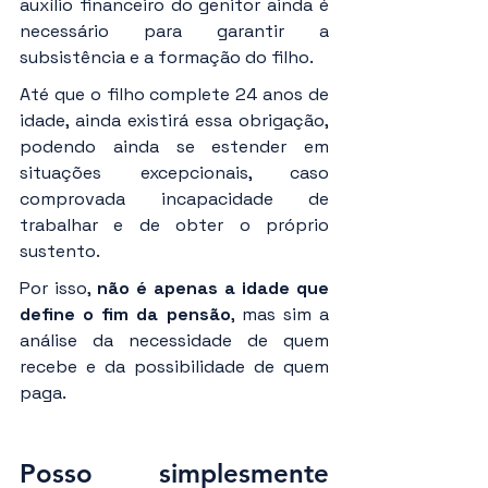
auxílio financeiro do genitor ainda é 
necessário para garantir a 
subsistência e a formação do filho.
Até que o filho complete 24 anos de 
idade, ainda existirá essa obrigação, 
podendo ainda se estender em 
situações excepcionais, caso 
comprovada incapacidade de 
trabalhar e de obter o próprio 
sustento.
Por isso, 
não é apenas a idade que 
define o fim da pensão
, mas sim a 
análise da necessidade de quem 
recebe e da possibilidade de quem 
paga.
Posso simplesmente 