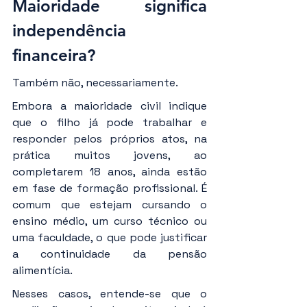
Maioridade significa 
independência 
financeira?
Também não, necessariamente.
Embora a maioridade civil indique 
que o filho já pode trabalhar e 
responder pelos próprios atos, na 
prática muitos jovens, ao 
completarem 18 anos, ainda estão 
em fase de formação profissional. É 
comum que estejam cursando o 
ensino médio, um curso técnico ou 
uma faculdade, o que pode justificar 
a continuidade da pensão 
alimentícia.
Nesses casos, entende-se que o 