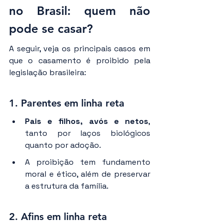
no Brasil: quem não 
pode se casar?
A seguir, veja os principais casos em 
que o casamento é proibido pela 
legislação brasileira:
1. Parentes em linha reta
Pais e filhos, avós e netos
, 
tanto por laços biológicos 
quanto por adoção.
A proibição tem fundamento 
moral e ético, além de preservar 
a estrutura da família.
2. 
Afins em linha reta