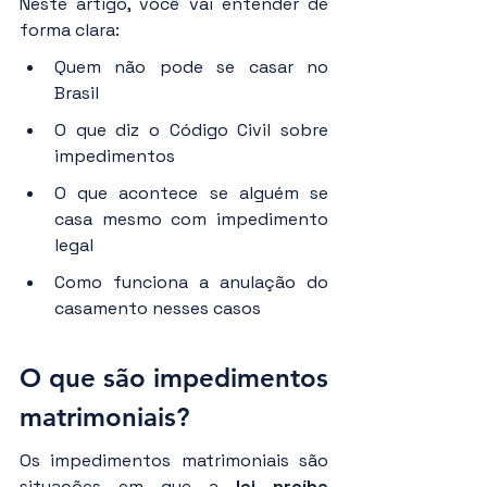
Neste artigo, você vai entender de 
forma clara:
Quem não pode se casar no 
Brasil
O que diz o Código Civil sobre 
impedimentos
O que acontece se alguém se 
casa mesmo com impedimento 
legal
Como funciona a anulação do 
casamento nesses casos
O que são impedimentos 
matrimoniais?
Os impedimentos matrimoniais são 
situações em que a 
lei proíbe 