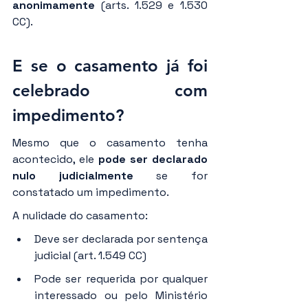
anonimamente
 (arts. 1.529 e 1.530 
CC).
E se o casamento já foi 
celebrado com 
impedimento?
Mesmo que o casamento tenha 
acontecido, ele 
pode ser declarado 
nulo judicialmente
 se for 
constatado um impedimento.
A nulidade do casamento:
Deve ser declarada por sentença 
judicial (art. 1.549 CC)
Pode ser requerida por qualquer 
interessado ou pelo Ministério 