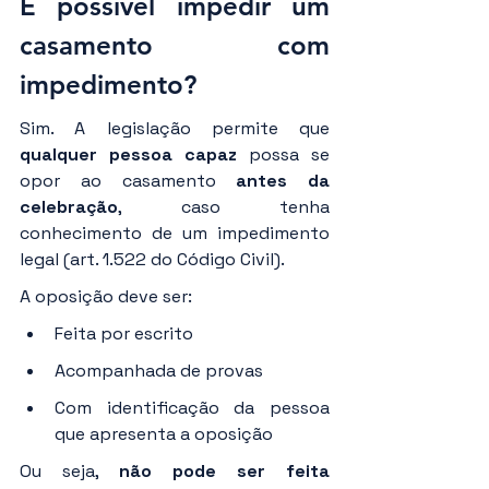
É possível impedir um 
casamento com 
impedimento?
Sim. A legislação permite que 
qualquer pessoa capaz
 possa se 
opor ao casamento 
antes da 
celebração
, caso tenha 
conhecimento de um impedimento 
legal (art. 1.522 do Código Civil).
A oposição deve ser:
Feita por escrito
Acompanhada de provas
Com identificação da pessoa 
que apresenta a oposição
Ou seja, 
não pode ser feita 