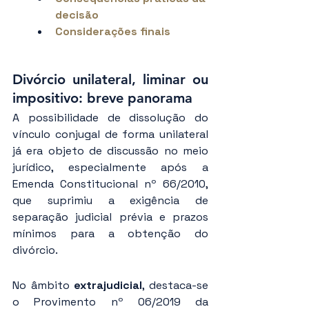
decisão
Considerações finais
Divórcio unilateral, liminar ou 
impositivo: breve panorama
A possibilidade de dissolução do 
vínculo conjugal de forma unilateral 
já era objeto de discussão no meio 
jurídico, especialmente após a 
Emenda Constitucional nº 66/2010, 
que suprimiu a exigência de 
separação judicial prévia e prazos 
mínimos para a obtenção do 
divórcio.
No âmbito 
extrajudicial
, destaca-se 
o Provimento nº 06/2019 da 