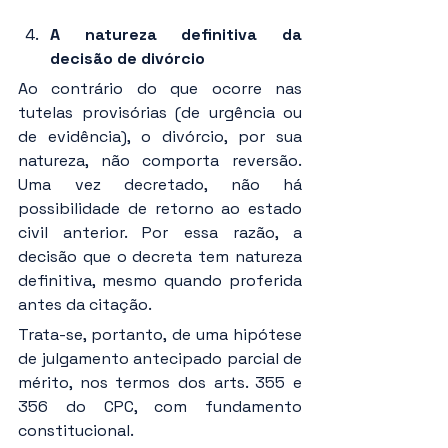
A natureza definitiva da 
decisão de divórcio
Ao contrário do que ocorre nas 
tutelas provisórias (de urgência ou 
de evidência), o divórcio, por sua 
natureza, não comporta reversão. 
Uma vez decretado, não há 
possibilidade de retorno ao estado 
civil anterior. Por essa razão, a 
decisão que o decreta tem natureza 
definitiva, mesmo quando proferida 
antes da citação.
Trata-se, portanto, de uma hipótese 
de julgamento antecipado parcial de 
mérito, nos termos dos arts. 355 e 
356 do CPC, com fundamento 
constitucional.