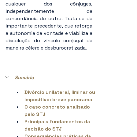
qualquer dos cônjuges, 
independentemente da 
concordância do outro. Trata-se de 
importante precedente, que reforça 
a autonomia da vontade e viabiliza a 
dissolução do vínculo conjugal de 
maneira célere e desburocratizada.
Sumário
Divórcio unilateral, liminar ou 
impositivo: breve panorama
O caso concreto analisado 
pelo STJ
Principais fundamentos da 
decisão do STJ
Consequências práticas da 