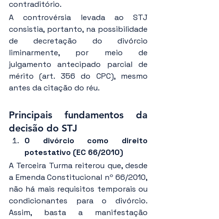
contraditório.
A controvérsia levada ao STJ 
consistia, portanto, na possibilidade 
de decretação do divórcio 
liminarmente, por meio de 
julgamento antecipado parcial de 
mérito (art. 356 do CPC), mesmo 
antes da citação do réu.
Principais fundamentos da 
decisão do STJ
O divórcio como direito 
potestativo (EC 66/2010)
A Terceira Turma reiterou que, desde 
a Emenda Constitucional nº 66/2010, 
não há mais requisitos temporais ou 
condicionantes para o divórcio. 
Assim, basta a manifestação 