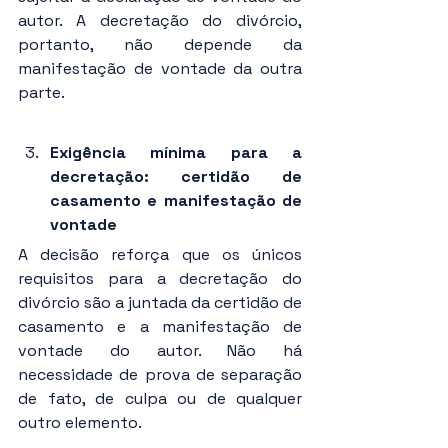
autor. A decretação do divórcio, 
portanto, não depende da 
manifestação de vontade da outra 
parte.
Exigência mínima
para a 
decretação: certidão de 
casamento e manifestação de 
vontade
A decisão reforça que os únicos 
requisitos para a decretação do 
divórcio são a juntada da certidão de 
casamento e a manifestação de 
vontade do autor. Não há 
necessidade de prova de separação 
de fato, de culpa ou de qualquer 
outro elemento.