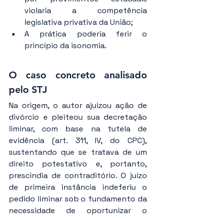
violaria a competência 
legislativa privativa da União;
A prática poderia ferir o 
princípio da isonomia.
O caso concreto analisado 
pelo STJ
Na origem, o autor ajuizou ação de 
divórcio e pleiteou sua decretação 
liminar, com base na tutela de 
evidência (art. 311, IV, do CPC), 
sustentando que se tratava de um 
direito potestativo e, portanto, 
prescindia de contraditório. O juízo 
de primeira instância indeferiu o 
pedido liminar sob o fundamento da 
necessidade de oportunizar o 