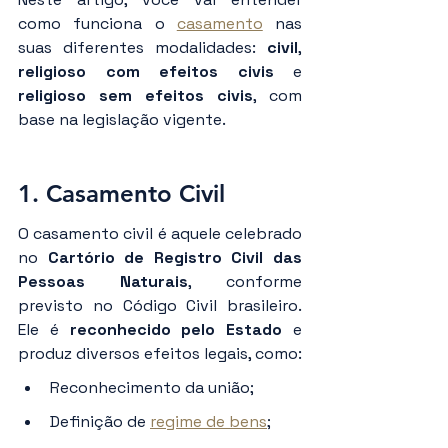
como funciona o 
casamento
 nas 
suas diferentes modalidades: 
civil
, 
religioso com efeitos civis
 e 
religioso sem efeitos civis
, com 
base na legislação vigente.
1. Casamento Civil
O casamento civil é aquele celebrado 
no 
Cartório de Registro Civil das 
Pessoas Naturais
, conforme 
previsto no Código Civil brasileiro. 
Ele é 
reconhecido pelo Estado
 e 
produz diversos efeitos legais, como:
Reconhecimento da união;
Definição de 
regime de bens
;