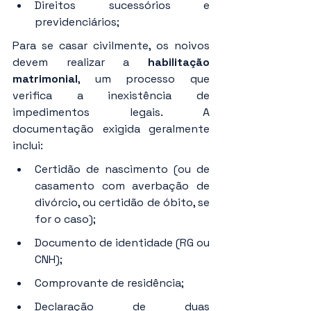
Direitos sucessórios e 
previdenciários;
Para se casar civilmente, os noivos 
devem realizar a 
habilitação 
matrimonial
, um processo que 
verifica a inexistência de 
impedimentos legais. A 
documentação exigida geralmente 
inclui:
Certidão de nascimento (ou de 
casamento com averbação de 
divórcio, ou certidão de óbito, se 
for o caso);
Documento de identidade (RG ou 
CNH);
Comprovante de residência;
Declaração de duas 