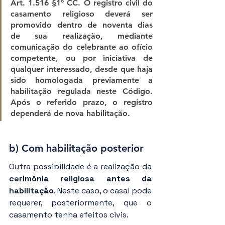
Art. 1.516 §1º CC. O registro civil do 
casamento religioso deverá ser 
promovido dentro de noventa dias 
de sua realização, mediante 
comunicação do celebrante ao ofício 
competente, ou por iniciativa de 
qualquer interessado, desde que haja 
sido homologada previamente a 
habilitação regulada neste Código. 
Após o referido prazo, o registro 
dependerá de nova habilitação.
b) Com habilitação posterior
Outra possibilidade é a realização da 
cerimônia religiosa antes da 
habilitação
. Neste caso, o casal pode 
requerer, posteriormente, que o 
casamento tenha efeitos civis.