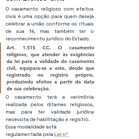
O casamento religioso com efeitos 
civis é uma opção para quem deseja 
celebrar a união conforme os rituais 
de sua fé, mas também ter o 
reconhecimento jurídico do Estado.
Art. 1.515 CC. O casamento 
religioso, que atender às exigências 
da lei para a validade do casamento 
civil, equipara-se a este, desde que 
registrado no registro próprio, 
produzindo efeitos a partir da data 
de sua celebração.
O casamento terá a cerimônia 
realizada pelos ditames religiosos, 
mas para ter validade jurídica 
necessita de habilitação e registro.
Essa modalidade está 
regulamentada pela 
Lei nº 