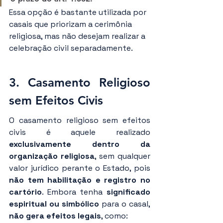
Essa opção é bastante utilizada por 
casais que priorizam a cerimônia 
religiosa, mas não desejam realizar a 
celebração civil separadamente.
3. Casamento Religioso 
sem Efeitos Civis
O casamento religioso sem efeitos 
civis é aquele realizado 
exclusivamente dentro da 
organização religiosa
, sem qualquer 
valor jurídico perante o Estado, pois 
não tem habilitação e registro no 
cartório
. Embora tenha 
significado 
espiritual ou simbólico
 para o casal, 
não gera efeitos legais
, como: