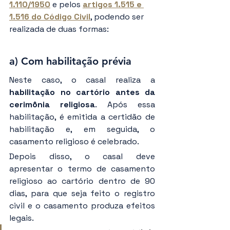
1.110/1950
 e pelos 
artigos 1.515 e 
1.516 do Código Civil
, podendo ser 
realizada de duas formas:
a) Com habilitação prévia
Neste caso, o casal realiza a 
habilitação no cartório antes da 
cerimônia religiosa
. Após essa 
habilitação, é emitida a certidão de 
habilitação e, em seguida, o 
casamento religioso é celebrado.
Depois disso, o casal deve 
apresentar o termo de casamento 
religioso ao cartório dentro de 90 
dias, para que seja feito o registro 
civil e o casamento produza efeitos 
legais.