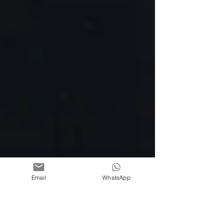
Email
WhatsApp